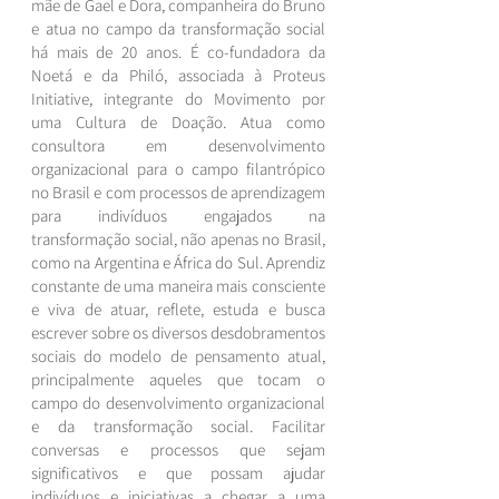
mãe de Gael e Dora, companheira do Bruno
e atua no campo da transformação social
há mais de 20 anos. É co-fundadora da
Noetá e da Philó, associada à Proteus
Initiative, integrante do Movimento por
uma Cultura de Doação. Atua como
consultora em desenvolvimento
organizacional para o campo filantrópico
no Brasil e com processos de aprendizagem
para indivíduos engajados na
transformação social, não apenas no Brasil,
como na Argentina e África do Sul. Aprendiz
constante de uma maneira mais consciente
e viva de atuar, reflete, estuda e busca
escrever sobre os diversos desdobramentos
sociais do modelo de pensamento atual,
principalmente aqueles que tocam o
campo do desenvolvimento organizacional
e da transformação social. Facilitar
conversas e processos que sejam
significativos e que possam ajudar
indivíduos e iniciativas a chegar a uma