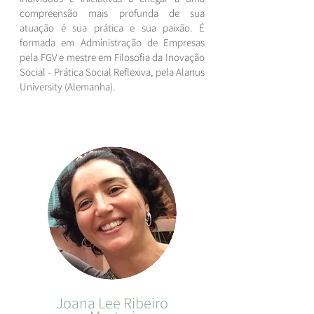
compreensão mais profunda de sua
atuação é sua prática e sua paixão. É
formada em Administração de Empresas
pela FGV e mestre em Filosofia da Inovação
Social - Prática Social Reflexiva, pela Alanus
University (Alemanha).
Joana Lee Ribeiro