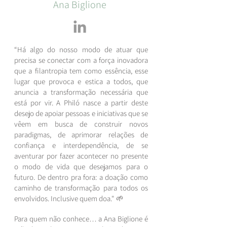
Ana Biglione
“Há algo do nosso modo de atuar que
precisa se conectar com a força inovadora
que a filantropia tem como essência, esse
lugar que provoca e estica a todos, que
anuncia a transformação necessária que
está por vir. A Philó nasce a partir deste
desejo de apoiar pessoas e iniciativas que se
vêem em busca de construir novos
paradigmas, de aprimorar relações de
confiança e interdependência, de se
aventurar por fazer acontecer no presente
o modo de vida que desejamos para o
futuro. De dentro pra fora: a doação como
caminho de transformação para todos os
envolvidos. Inclusive quem doa." 🌱
Para quem não conhece… a Ana Biglione é